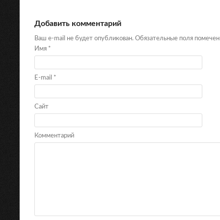
Добавить комментарий
Ваш e-mail не будет опубликован. Обязательные поля помече
Имя
*
E-mail
*
Сайт
Комментарий