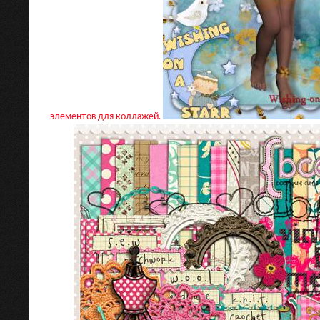
элементов для коллажей.