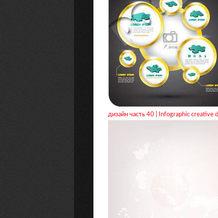
дизайн часть 40 | Infographic creative 