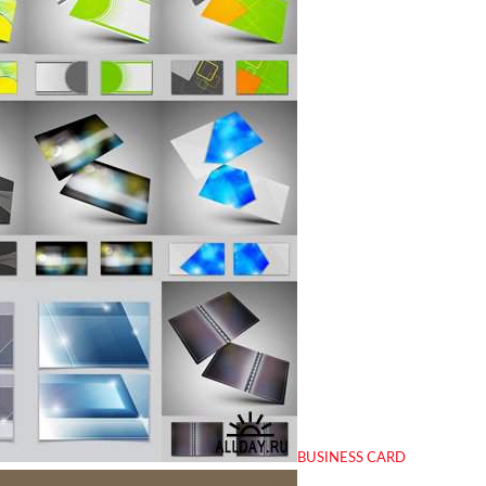
BUSINESS CARD