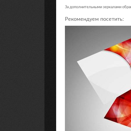
За дополнительными зеркалами обращ
Рекомендуем посетить: