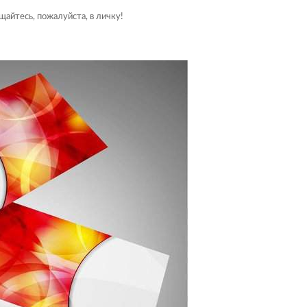
айтесь, пожалуйста, в личку!