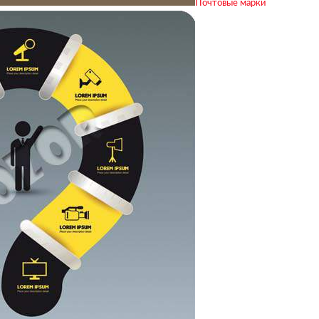
Почтовые марки