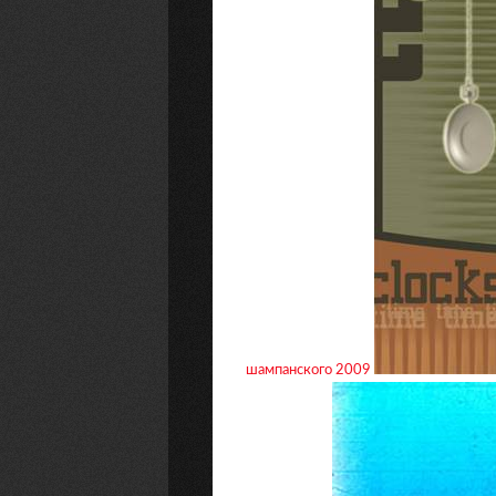
шампанского 2009