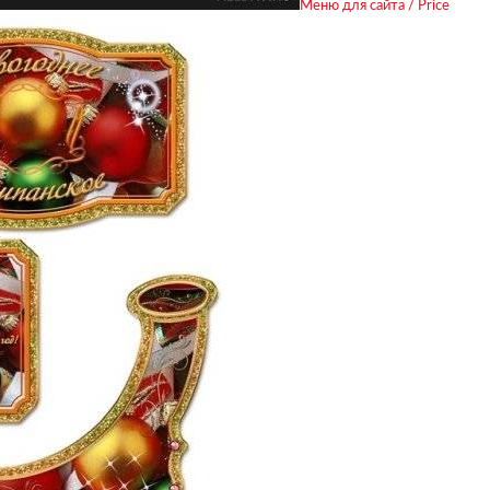
Меню для сайта / Price