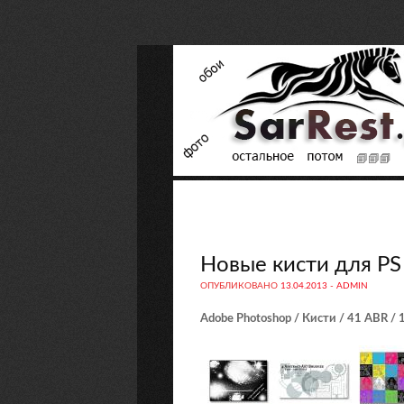
Новые кисти для PS 
ОПУБЛИКОВАНО
13.04.2013
-
ADMIN
Adobe Photoshop / Кисти / 41 ABR /