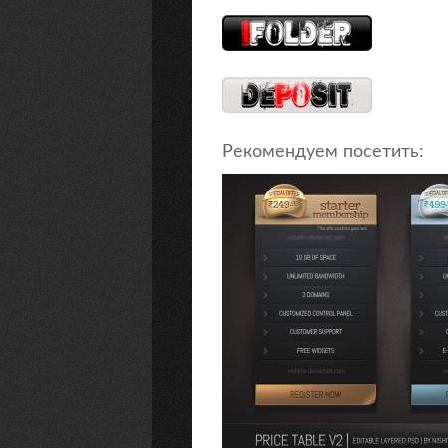
Рекомендуем посетить: