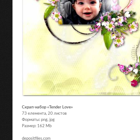
Скрап-набор «Tender Love»
73 елемента, 20 листов
Форматы: png, jpg
Размер: 162 Mb
depositfiles.com