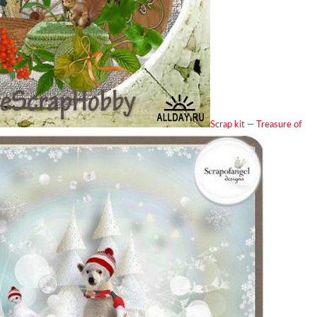
Scrap kit — Treasure of