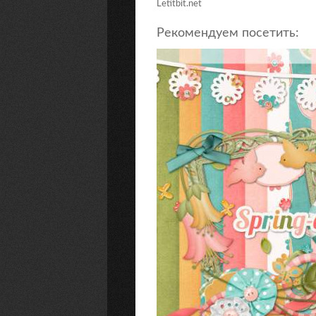
Letitbit.net
Рекомендуем посетить: