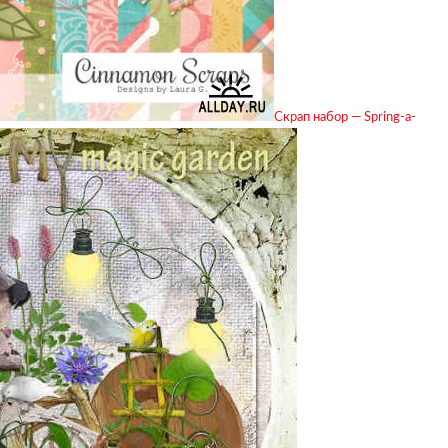
Скрап набор — Spring-a-