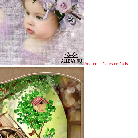
Add-on — Fleurs de Paris