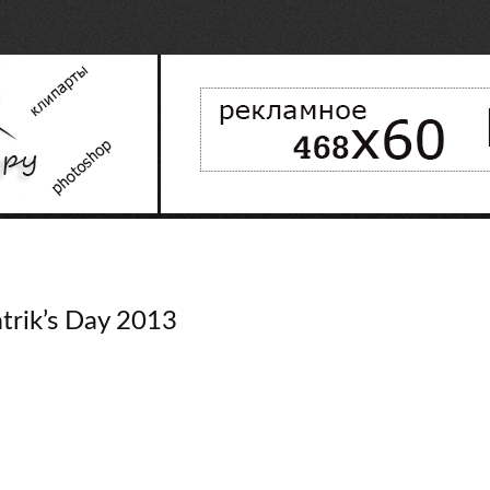
trik’s Day 2013