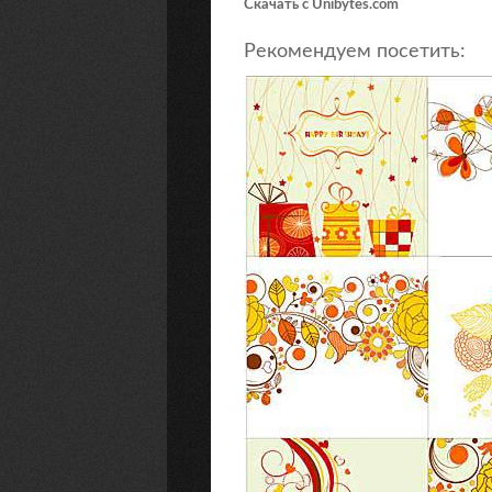
Скачать с Unibytes.com
Рекомендуем посетить: