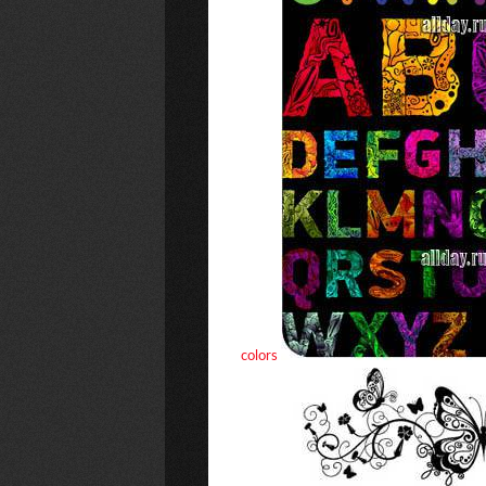
colors