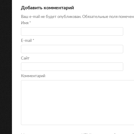
Добавить комментарий
Ваш e-mail не будет опубликован. Обязательные поля помече
Имя
*
E-mail
*
Сайт
Комментарий