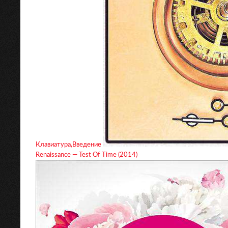
Клавиатура,Введение
Renaissance — Test Of Time (2014)