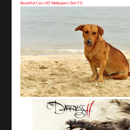
Beautiful Cars HD Wallpapers (Set 91)