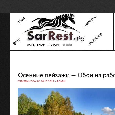
Осенние пейзажи — Обои на раб
ОПУБЛИКОВАНО
10.10.2012
-
ADMIN