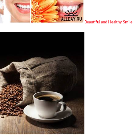
Beautiful and Healthy Smile