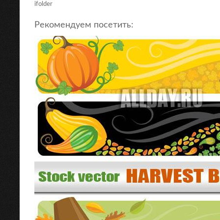
ifolder
Рекомендуем посетить: