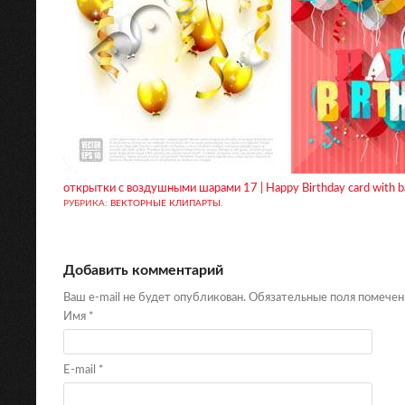
открытки с воздушными шарами 17 | Happy Birthday card with bal
РУБРИКА:
ВЕКТОРНЫЕ КЛИПАРТЫ
.
Добавить комментарий
Ваш e-mail не будет опубликован. Обязательные поля помече
Имя
*
E-mail
*