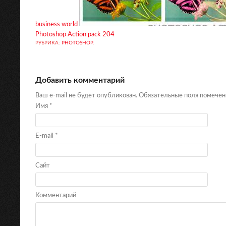
business world
Photoshop Action pack 204
РУБРИКА:
PHOTOSHOP
.
Добавить комментарий
Ваш e-mail не будет опубликован. Обязательные поля помече
Имя
*
E-mail
*
Сайт
Комментарий