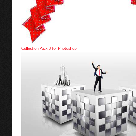
Collection Pack 3 for Photoshop