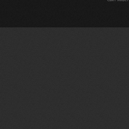
Сайт живет 