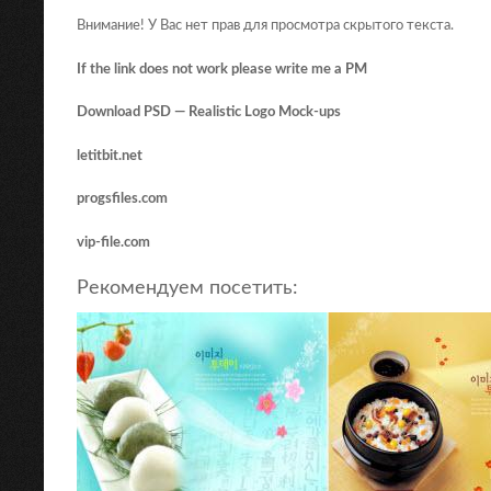
Внимание! У Вас нет прав для просмотра скрытого текста.
If the link does not work please write me a PM
Download PSD — Realistic Logo Mock-ups
letitbit.net
progsfiles.com
vip-file.com
Рекомендуем посетить: