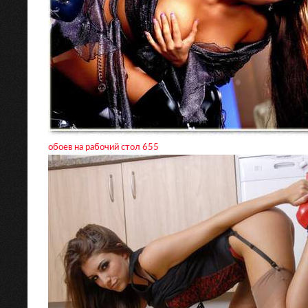
обоев на рабочий стол 655