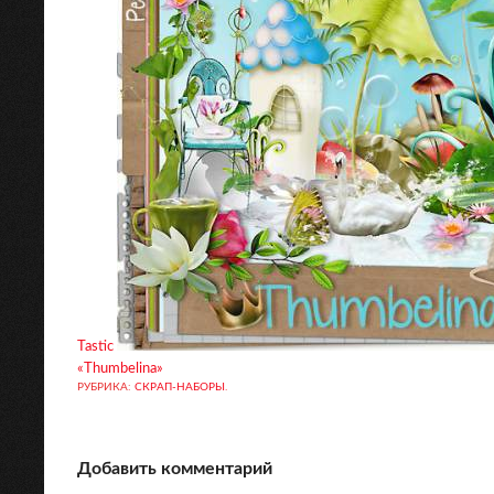
Tastic
«Thumbelina»
РУБРИКА:
СКРАП-НАБОРЫ
.
Добавить комментарий