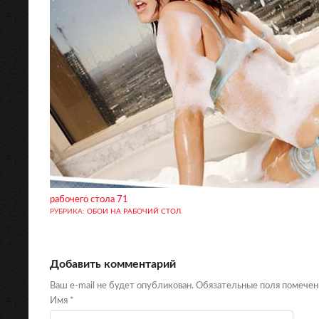
рабочего стола 71
РУБРИКА:
ОБОИ НА РАБОЧИЙ СТОЛ
.
Добавить комментарий
Ваш e-mail не будет опубликован. Обязательные поля помече
Имя
*