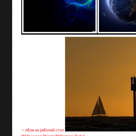
— обои на рабочий стол