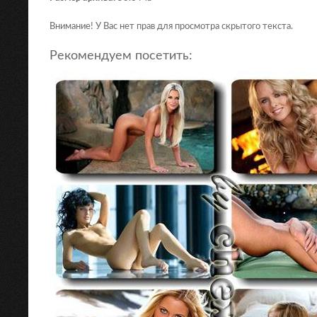
Внимание! У Вас нет прав для просмотра скрытого текста.
Рекомендуем посетить: