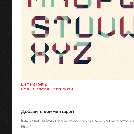
Elements Set 2
РУБРИКА:
ВЕКТОРНЫЕ КЛИПАРТЫ
.
Добавить комментарий
Ваш e-mail не будет опубликован. Обязательные поля помече
Имя
*