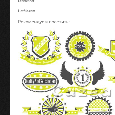
Letitbit.net
Hotfile.com
Рекомендуем посетить: