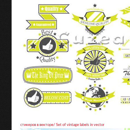
стикеров в векторе/ Set of vintage labels in vector