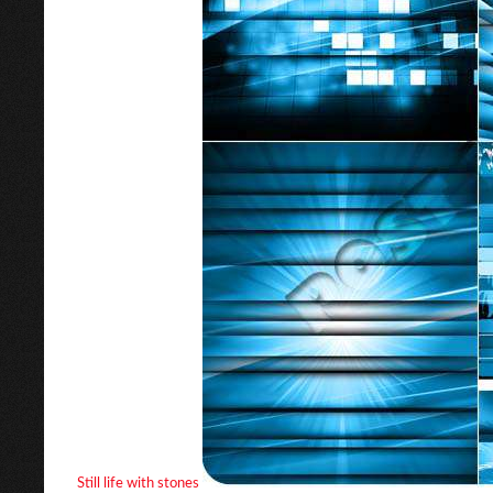
Still life with stones