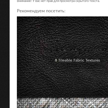
Внимание! У Вас нет прав для просмотра скрытого текста.
Рекомендуем посетить: