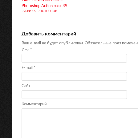
Photoshop Action pack 39
РУБРИКА:
PHOTOSHOP
.
Добавить комментарий
Ваш e-mail не будет опубликован. Обязательные поля помече
Имя
*
E-mail
*
Сайт
Комментарий