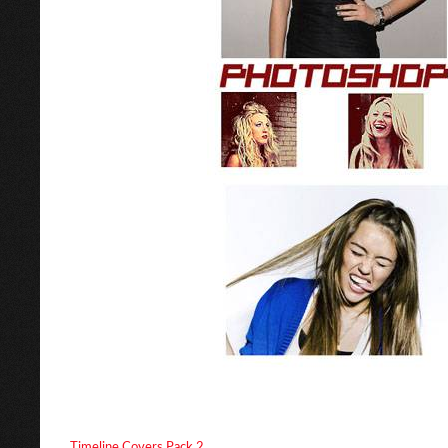
Timeline Covers Pack 2