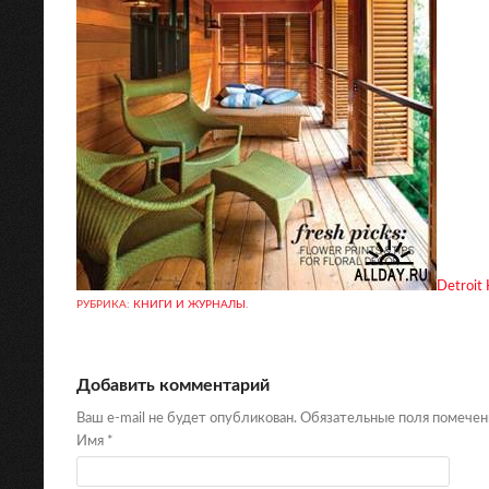
Detroit
РУБРИКА:
КНИГИ И ЖУРНАЛЫ
.
Добавить комментарий
Ваш e-mail не будет опубликован. Обязательные поля помече
Имя
*