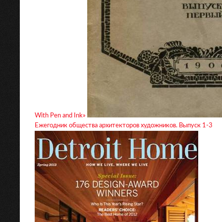
With Pen and Ink»
Ежегодник общества архитекторов художников. Выпуск 1-3