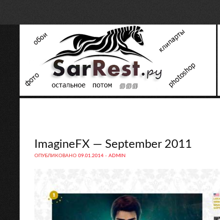
ImagineFX — September 2011
ОПУБЛИКОВАНО
09.01.2014
-
ADMIN