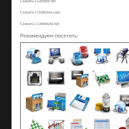
Скачать с Letitbit.net
Скачать с Unibytes.com
Скачать с Littlebyte.net
Рекомендуем посетить: