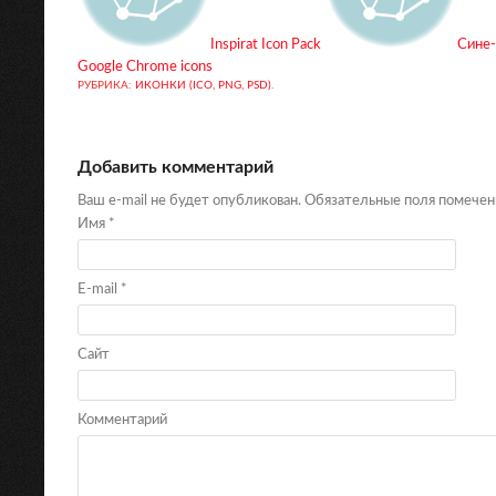
Inspirat Icon Pack
Сине-
Google Chrome icons
РУБРИКА:
ИКОНКИ (ICO, PNG, PSD)
.
Добавить комментарий
Ваш e-mail не будет опубликован. Обязательные поля помече
Имя
*
E-mail
*
Сайт
Комментарий