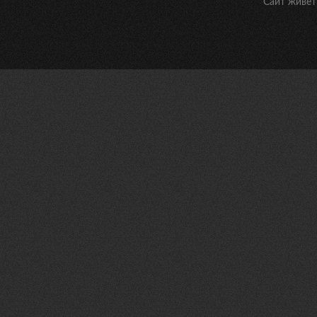
Сайт живет 