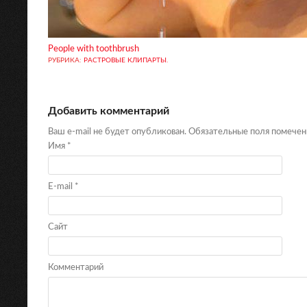
People with toothbrush
РУБРИКА:
РАСТРОВЫЕ КЛИПАРТЫ
.
Добавить комментарий
Ваш e-mail не будет опубликован. Обязательные поля помече
Имя
*
E-mail
*
Сайт
Комментарий