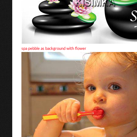
spa pebble as background with flower