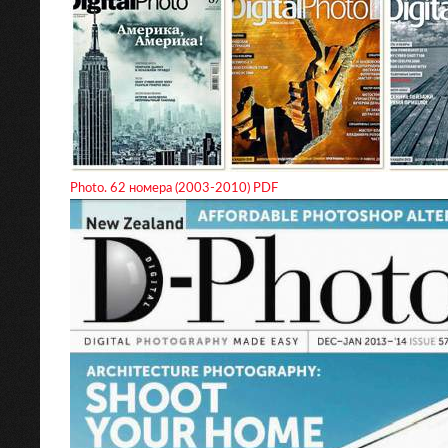
Photo. 62 номера (2003-2010) PDF