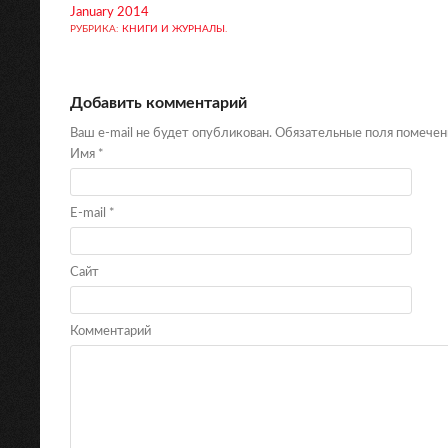
January 2014
РУБРИКА:
КНИГИ И ЖУРНАЛЫ
.
Добавить комментарий
Ваш e-mail не будет опубликован. Обязательные поля помече
Имя
*
E-mail
*
Сайт
Комментарий