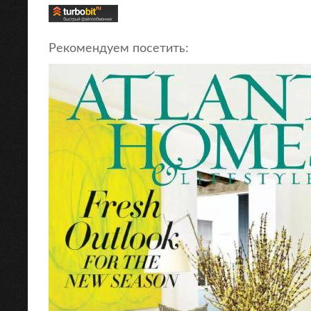
Рекомендуем посетить: