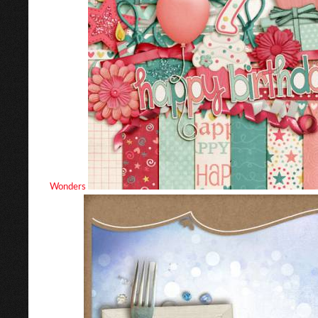
Wonders