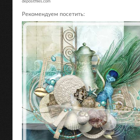
depositfiles.com
Рекомендуем посетить: