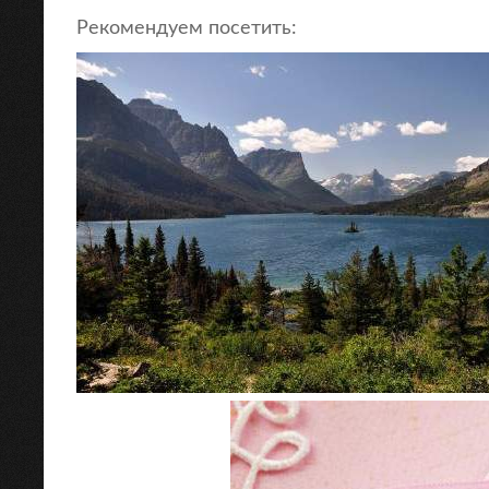
Рекомендуем посетить: