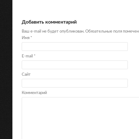
Добавить комментарий
Ваш e-mail не будет опубликован. Обязательные поля помече
Имя
*
E-mail
*
Сайт
Комментарий