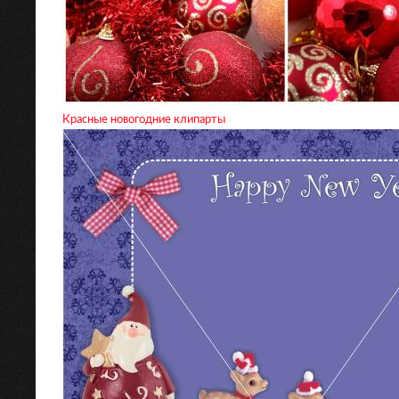
Красные новогодние клипарты