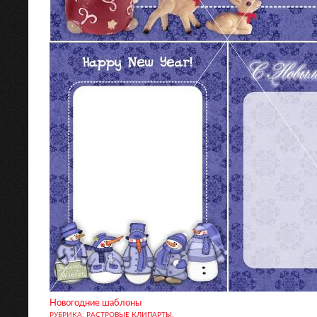
Новогодние шаблоны
РУБРИКА:
РАСТРОВЫЕ КЛИПАРТЫ
.