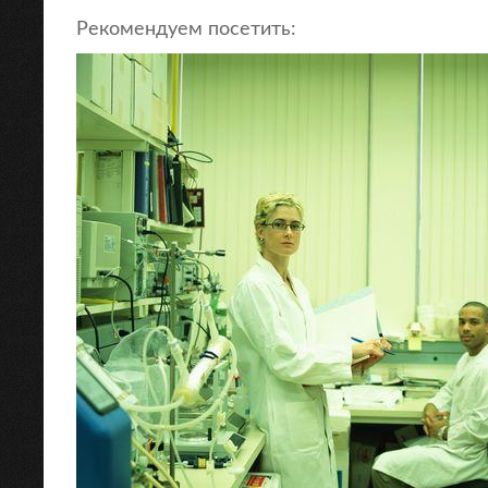
Рекомендуем посетить: