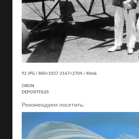
92 JPG / 800×1037-2167×2704 / 40mb
ORON
DEPOSITFILES
Рекомендуем посетить: