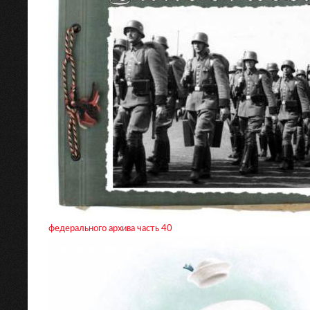
федерального архива часть 40