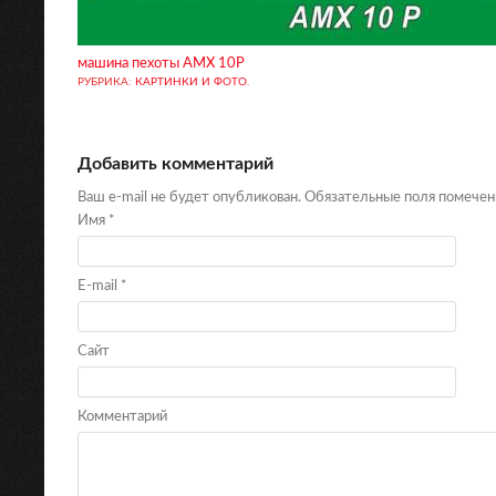
машина пехоты AMX 10P
РУБРИКА:
КАРТИНКИ И ФОТО
.
Добавить комментарий
Ваш e-mail не будет опубликован. Обязательные поля помече
Имя
*
E-mail
*
Сайт
Комментарий