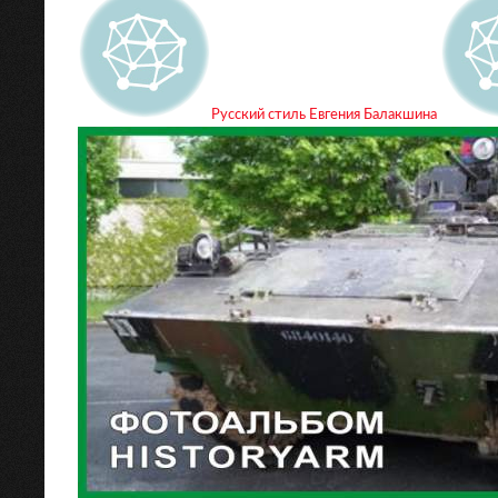
Русский стиль Евгения Балакшина