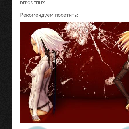
DEPOSITFILES
Рекомендуем посетить: