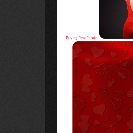
Buying Real Estate