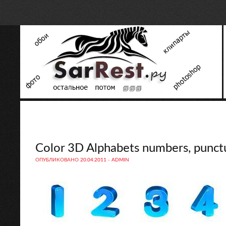
Color 3D Alphabets numbers, punct
ОПУБЛИКОВАНО
20.04.2011
-
ADMIN