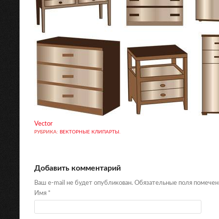
Vector
РУБРИКА:
ВЕКТОРНЫЕ КЛИПАРТЫ
.
Добавить комментарий
Ваш e-mail не будет опубликован. Обязательные поля помече
Имя
*