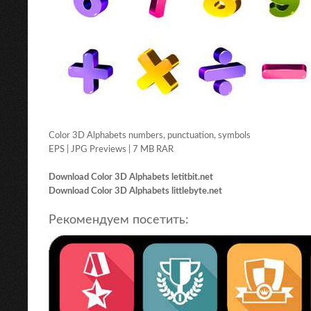
Color 3D Alphabets numbers, punctuation, symbols
EPS | JPG Previews | 7 MB RAR
Download Color 3D Alphabets letitbit.net
Download Color 3D Alphabets littlebyte.net
Рекомендуем посетить: