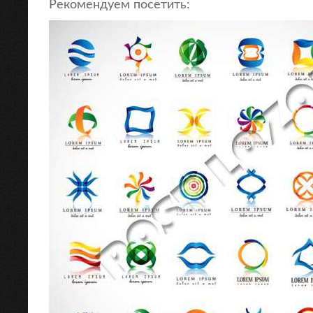
Рекомендуем посетить: