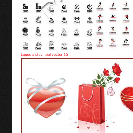
Logos and symbol vector 15