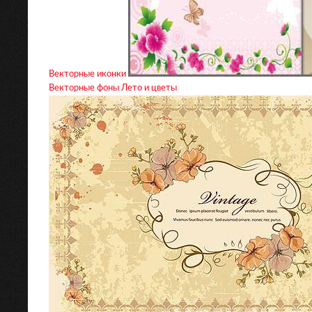
Векторные иконки
Векторные фоны Лето и цветы