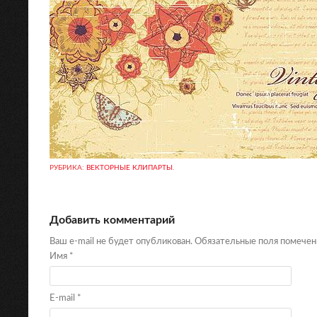
РУБРИКА:
ВЕКТОРНЫЕ КЛИПАРТЫ
.
Добавить комментарий
Ваш e-mail не будет опубликован. Обязательные поля помече
Имя
*
E-mail
*