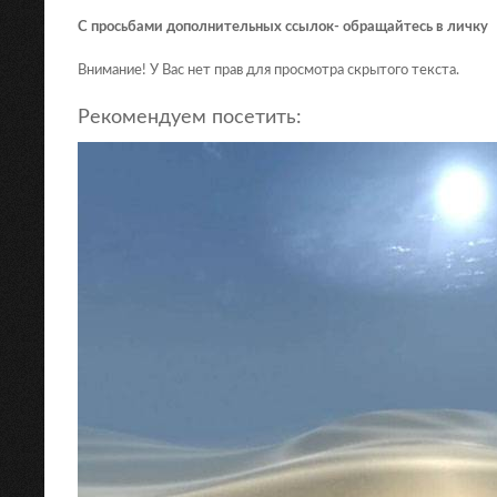
С просьбами дополнительных ссылок- обращайтесь в личку
Внимание! У Вас нет прав для просмотра скрытого текста.
Рекомендуем посетить: