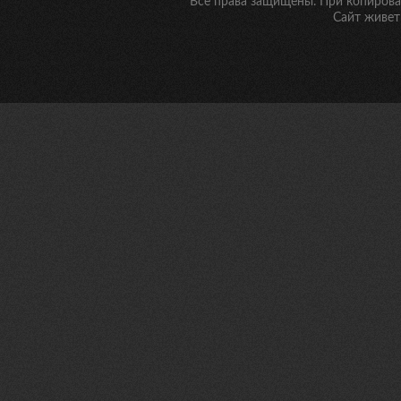
Все права защищены. При копирован
Сайт живет 