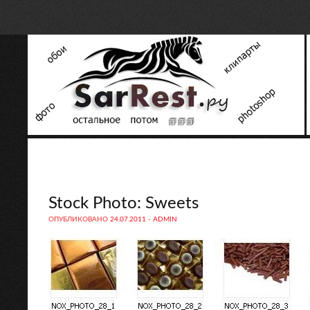
Stock Photo: Sweets
ОПУБЛИКОВАНО
24.07.2011
-
ADMIN