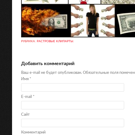
РУБРИКА:
РАСТРОВЫЕ КЛИПАРТЫ
.
Добавить комментарий
Ваш e-mail не будет опубликован. Обязательные поля помече
Имя
*
E-mail
*
Сайт
Комментарий