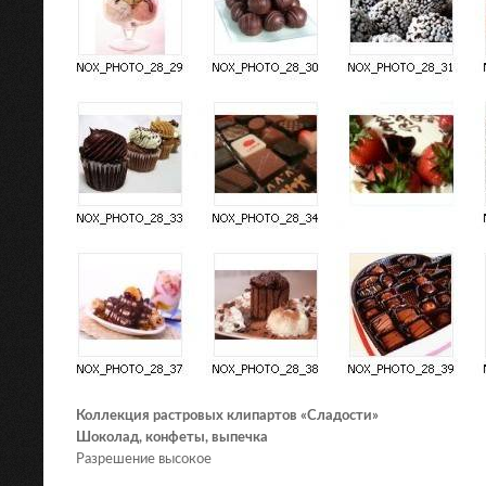
Коллекция растровых клипартов «Сладости»
Шоколад, конфеты, выпечка
Разрешение высокое