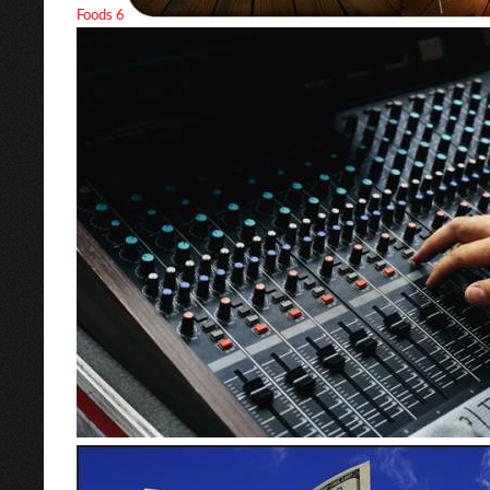
Foods 6