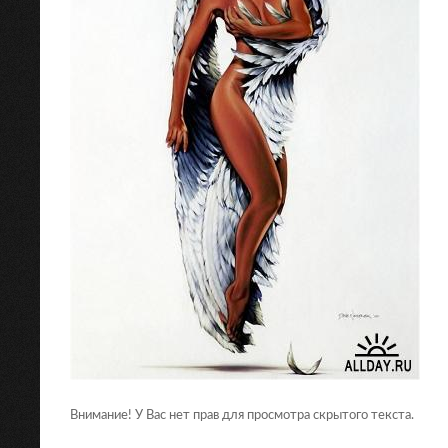
Внимание! У Вас нет прав для просмотра скрытого текста.