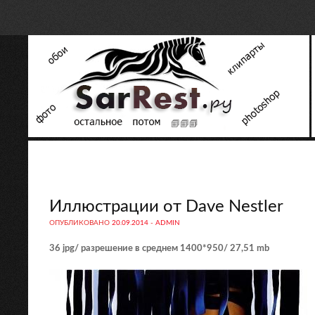
Иллюстрации от Dave Nestler
ОПУБЛИКОВАНО
20.09.2014
-
ADMIN
36 jpg/ разрешение в среднем 1400*950/ 27,51 mb