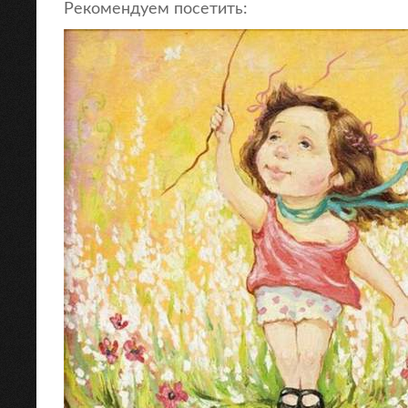
Рекомендуем посетить: