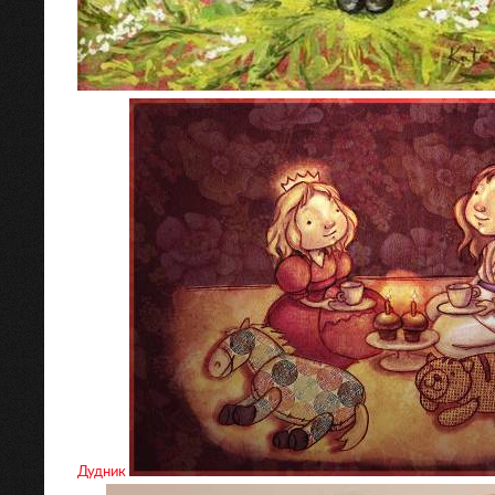
Дудник