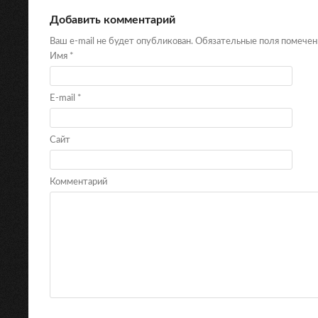
Добавить комментарий
Ваш e-mail не будет опубликован. Обязательные поля помече
Имя
*
E-mail
*
Сайт
Комментарий