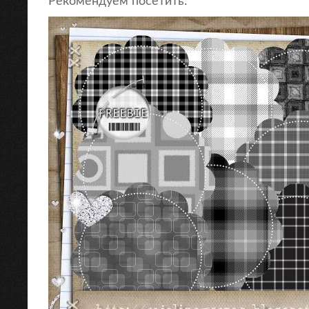
Рекомендуем посетить: