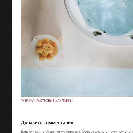
РУБРИКА:
РАСТРОВЫЕ КЛИПАРТЫ
.
Добавить комментарий
Ваш e-mail не будет опубликован. Обязательные поля помече