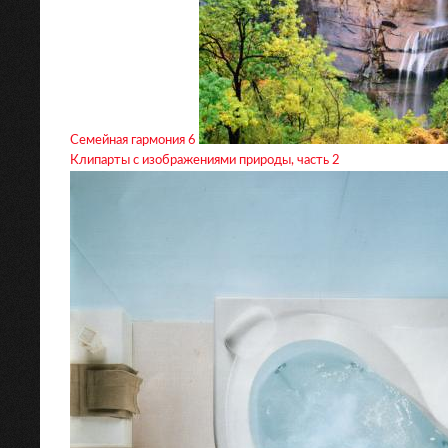
Семейная гармония 6
Клипарты с изображениями природы, часть 2