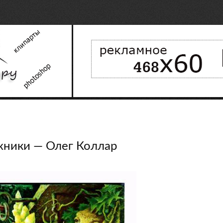
ники — Олег Коллар