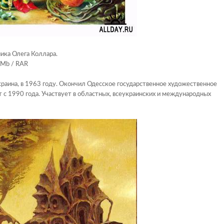
ика Олега Коллара.
1 Mb / RAR
Украина, в 1963 году. Окончил Одесское государственное художественное
т с 1990 года. Участвует в областных, всеукраинских и международных