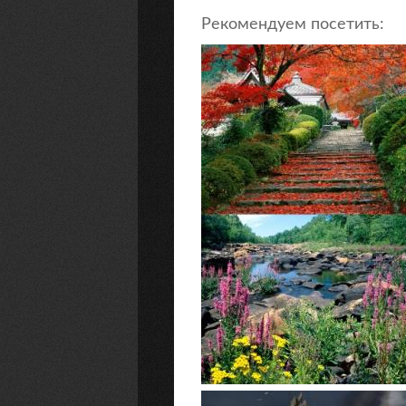
Рекомендуем посетить: