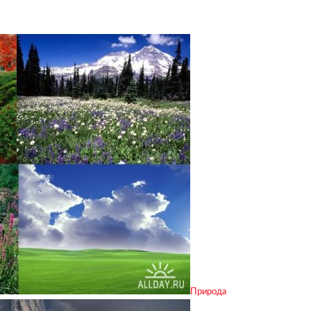
Природа