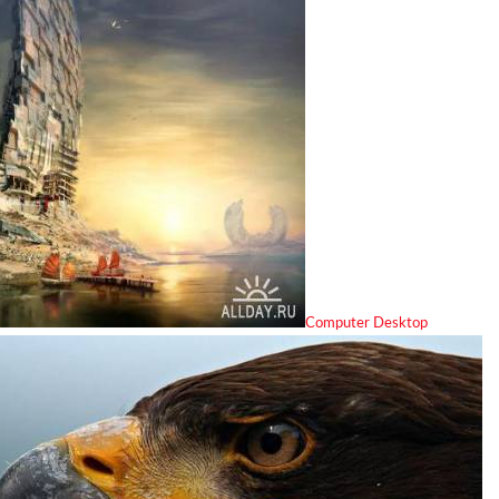
Computer Desktop