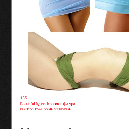
155
Beautiful figure. Красивая фигура
РУБРИКА:
РАСТРОВЫЕ КЛИПАРТЫ
.