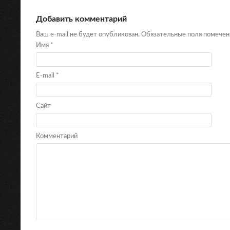
Добавить комментарий
Ваш e-mail не будет опубликован. Обязательные поля помече
Имя
*
E-mail
*
Сайт
Комментарий