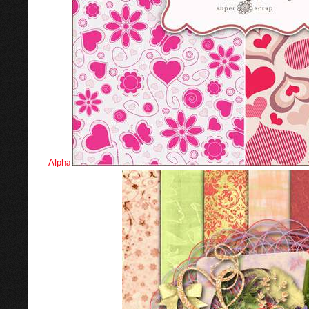
Alpha