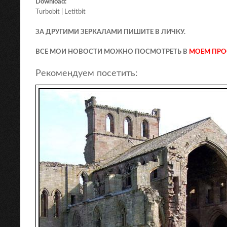
Download:
Turbobit | Letitbit
ЗА ДРУГИМИ ЗЕРКАЛАМИ ПИШИТЕ В ЛИЧКУ.
ВСЕ МОИ НОВОСТИ МОЖНО ПОСМОТРЕТЬ В
МОЕМ ПРО
Рекомендуем посетить: