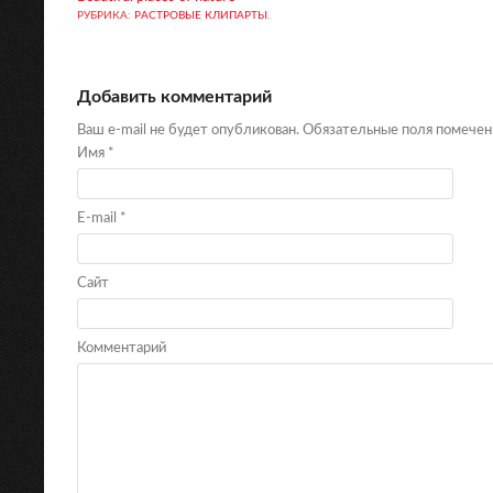
РУБРИКА:
РАСТРОВЫЕ КЛИПАРТЫ
.
Добавить комментарий
Ваш e-mail не будет опубликован. Обязательные поля помече
Имя
*
E-mail
*
Сайт
Комментарий