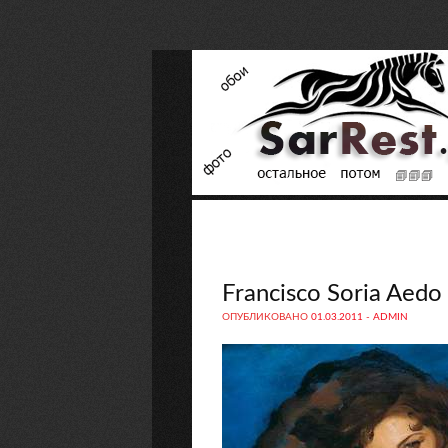
Francisco Soria Aedo
ОПУБЛИКОВАНО
01.03.2011
-
ADMIN