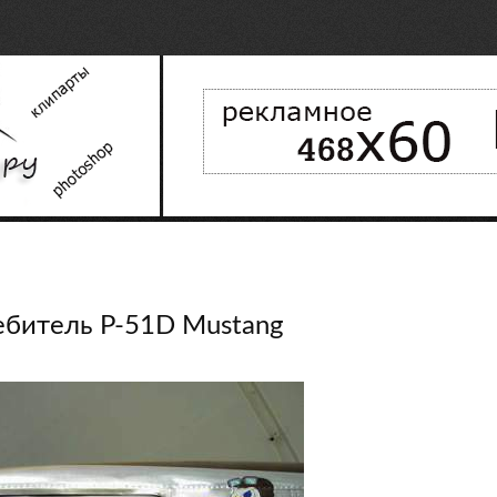
ебитель P-51D Mustang