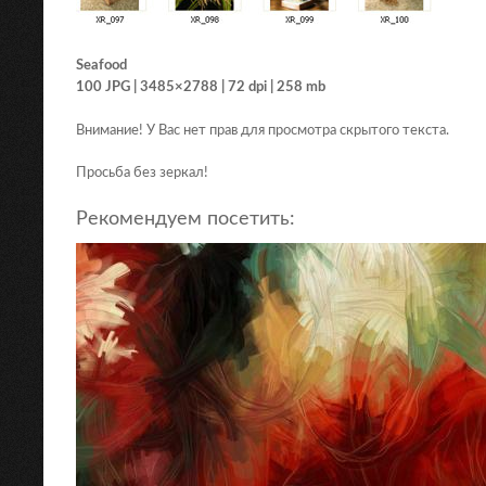
Seafood
100 JPG | 3485×2788 | 72 dpi | 258 mb
Внимание! У Вас нет прав для просмотра скрытого текста.
Просьба без зеркал!
Рекомендуем посетить: