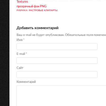
Textures
прозрачный фон PNG
РУБРИКА:
РАСТРОВЫЕ КЛИПАРТЫ
.
Добавить комментарий
Ваш e-mail не будет опубликован. Обязательные поля помече
Имя
*
E-mail
*
Сайт
Комментарий