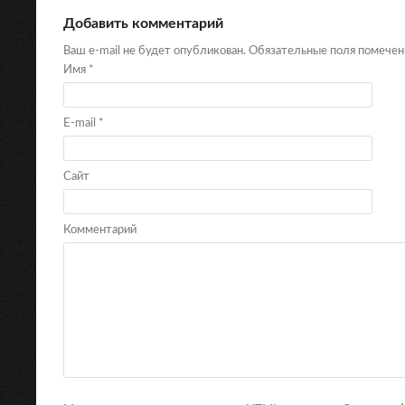
Добавить комментарий
Ваш e-mail не будет опубликован. Обязательные поля помече
Имя
*
E-mail
*
Сайт
Комментарий