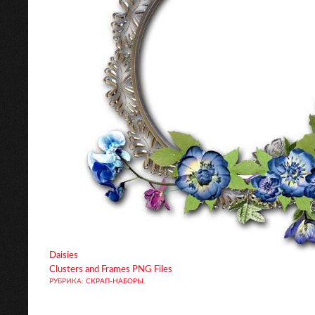
Daisies
Clusters and Frames PNG Files
РУБРИКА:
СКРАП-НАБОРЫ
.