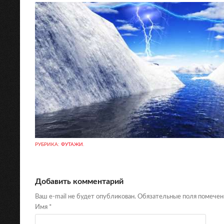
РУБРИКА:
ФУТАЖИ
.
Добавить комментарий
Ваш e-mail не будет опубликован. Обязательные поля помече
Имя
*