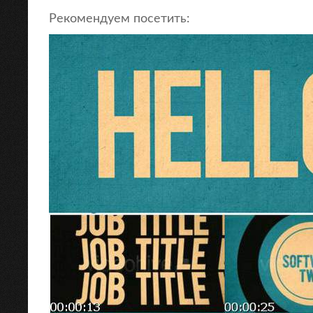
Рекомендуем посетить: