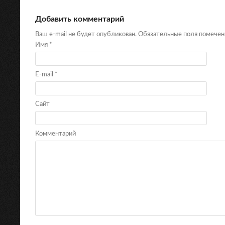
Добавить комментарий
Ваш e-mail не будет опубликован. Обязательные поля помече
Имя
*
E-mail
*
Сайт
Комментарий