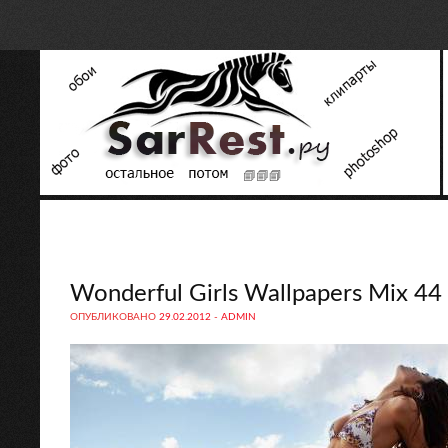
Wonderful Girls Wallpapers Mix 44
ОПУБЛИКОВАНО
29.02.2012
-
ADMIN