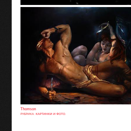
Thomson
РУБРИКА:
КАРТИНКИ И ФОТО
.