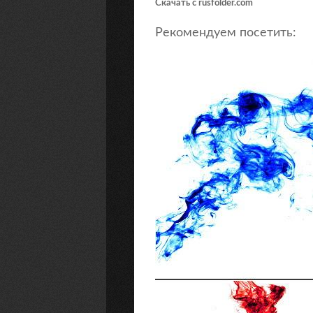
Скачать с rusfolder.com
Рекомендуем посетить: