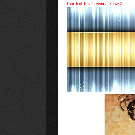
Fourth of July Fireworks Show 2