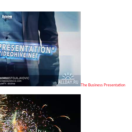
The Business Presentation