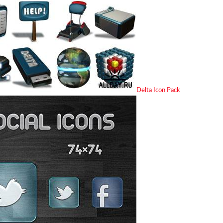
Delta Icon Pack