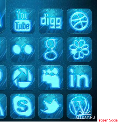
Frozen Social