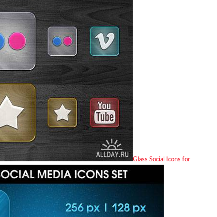
Glass Social Icons for