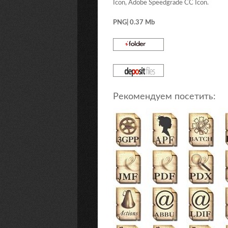
Icon, Adobe Speedgrade CC Icon.
PNG| 0.37 Mb
Рекомендуем посетить: